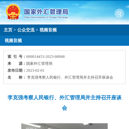
主页
>
公众交流
>
视频音频
视频音频
索 引 号：
000014453-2023-00068
来 源：
国家外汇管理局
发布日期：
2023-02-01
名 称：
李克强考察人民银行、外汇管理局并主持召开座谈会
李克强考察人民银行、外汇管理局并主持召开座谈
会