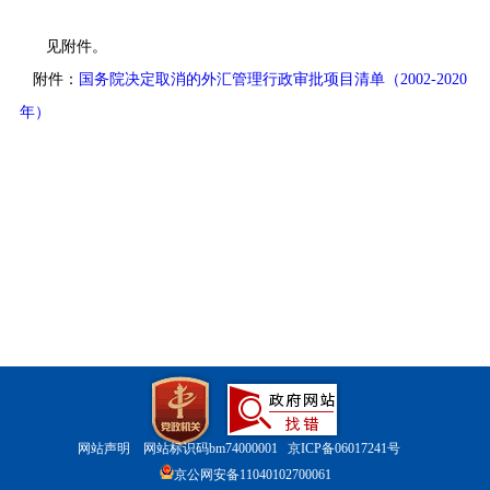
见附件。
附件：
国务院决定取消的外汇管理行政审批项目清单（2002-2020
年）
网站声明
网站标识码bm74000001
京ICP备06017241号
京公网安备11040102700061