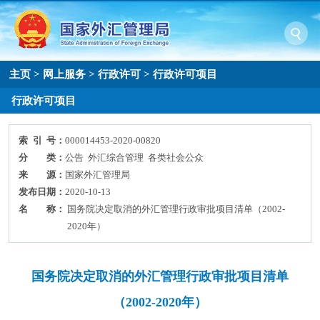
主页
>
网上服务
>
行政许可
>
行政许可项目
行政许可项目
索 引 号：
000014453-2020-00820
分 类：
公告 外汇综合管理 各类社会公众
来 源：
国家外汇管理局
发布日期：
2020-10-13
名 称：
国务院决定取消的外汇管理行政审批项目清单（2002-
2020年）
国务院决定取消的外汇管理行政审批项目清单
（2002-2020年）