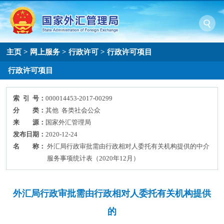
主页
>
网上服务
>
行政许可
>
行政许可项目
行政许可项目
索 引 号：
000014453-2017-00299
分 类：
其他 各类社会公众
来 源：
国家外汇管理局
发布日期：
2020-12-24
名 称：
外汇局行政审批需由行政相对人委托有关机构提供的中介
服务事项统计表（2020年12月）
外汇局行政审批需由行政相对人委托有关机构提供
的