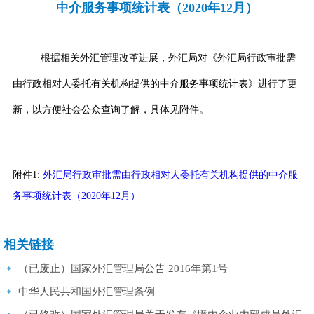
中介服务事项统计表（2020年12月）
根据相关外汇管理改革进展，外汇局对《外汇局行政审批需
由行政相对人委托有关机构提供的中介服务事项统计表》进行了更
新，以方便社会公众查询了解，具体见附件。
附件1:
外汇局行政审批需由行政相对人委托有关机构提供的中介服
务事项统计表（2020年12月）
相关链接
（已废止）国家外汇管理局公告 2016年第1号
中华人民共和国外汇管理条例