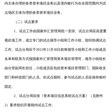
内主体办理的各类资本项目业务以及境内银行为在全国范围内为试
点地区主体办理的各类资本项目业务。
（二）试点要求
1
、试点工作由国家外汇管理局统一安排。试点分局应高度重
视此项工作，成立专门的试点领导小组和工作小组，组织协调试点
工作。试点分局应于
2012
年
11
月
30
日前将领导小组和工作小组成员
名单和联系方式报国家外汇管理局资本项目管理司，领导小组组长
由分管副局长担任，小组成员应包括资本项目管理部门、国际收支
部门和科技部门的人员。在试点期间，参与试点的人员应保持相对
固定。
2
、试点分局应按《资本项目信息系统试点方案》（见附件
2
）要求组织开展辖内试点工作。