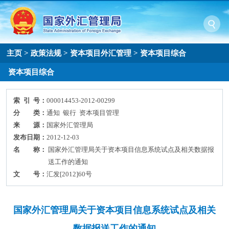
主页
>
政策法规
>
资本项目外汇管理
>
资本项目综合
资本项目综合
索 引 号：
000014453-2012-00299
分 类：
通知 银行 资本项目管理
来 源：
国家外汇管理局
发布日期：
2012-12-03
名 称：
国家外汇管理局关于资本项目信息系统试点及相关数据报
送工作的通知
文 号：
汇发[2012]60号
国家外汇管理局关于资本项目信息系统试点及相关
数据报送工作的通知