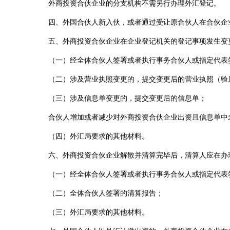
外商投资合伙企业的分支机构不需另行办理外汇登记。
四、外国合伙人新入伙，或者通过受让原合伙人在合伙企
五、外商投资合伙企业在企业登记机关的登记事项发生变
（一）经全体合伙人签署或者执行事务合伙人或指定代表
（二）涉及营业执照变更的，提交变更后的营业执照（验
（三）涉及信息单变更的，提交变更后的信息单；
合伙人增加或者减少对外商投资合伙企业出资且信息单中
（四）外汇局要求的其他材料。
六、外商投资合伙企业解散并清算完毕后，清算人应在办
（一）经全体合伙人签署或者执行事务合伙人或指定代表
（二）全体合伙人签署的清算报告；
（三）外汇局要求的其他材料。