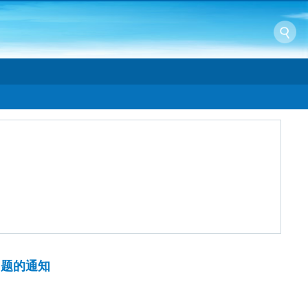
问题的通知