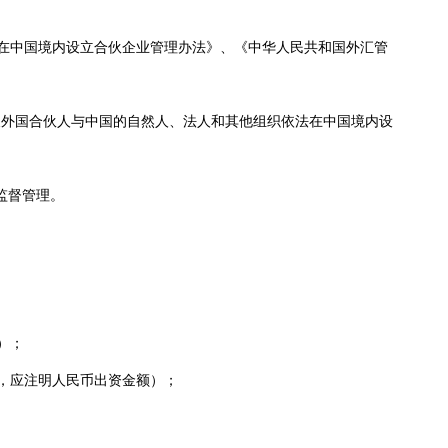
在中国境内设立合伙企业管理办法
》、《中华人民共和国外汇管
及外国合伙人与中国的自然人、法人和其他组织依法在中国境内设
监督管理。
）；
，应注明人民币出资金额）；