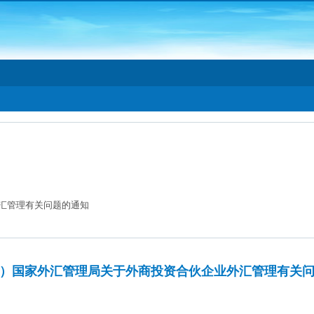
汇管理有关问题的通知
）国家外汇管理局关于外商投资合伙企业外汇管理有关