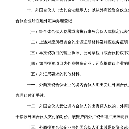
十、外国合伙人（含其合法继承人）以从外商投资合伙企
合伙企业所在地外汇局办理登记：
（一）经全体合伙人签署或者执行事务合伙人或指定代表
（二）上述对应所得资金的来源证明材料及相应税务证明
（三）再投资项目的营业执照、公司章程（或合伙协议书
（四）如再投资项目为外商投资企业，还应提供该企业的
（五）外汇局要求的其他材料。
十一、外商投资合伙企业的境内合伙人汇出受让外国合伙
办理购付汇手续。
十二、外国合伙人受让境内合伙人的出资额入伙的，外商
于接收外国合伙人支付的对价。该账户内外汇资金结汇按照现行
十三、外商投资合伙企业向外国合伙人汇出其退伙资金或