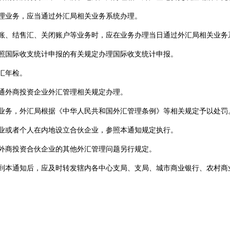
理业务，应当通过外汇局相关业务系统办理。
账、结售汇、关闭账户等业务时，应在业务办理当日通过外汇局相关业务
照国际收支统计申报的有关规定办理国际收支统计申报。
汇年检。
通外商投资企业外汇管理相关规定办理。
业务，外汇局根据《中华人民共和国外汇管理条例》等相关规定予以处罚
业或者个人在内地设立合伙企业，参照本通知规定执行。
外商投资合伙企业的其他外汇管理问题另行规定。
到本通知后，应及时转发辖内各中心支局、支局、城市商业银行、农村商