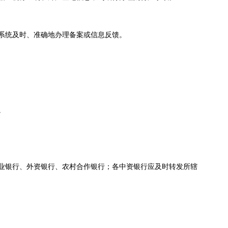
系统及时、准确地办理备案或信息反馈。
。
业银行、外资银行、农村合作银行；各中资银行应及时转发所辖