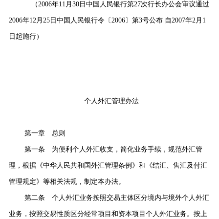
（2006年11月30日中国人民银行第27次行长办公会审议通过
2006年12月25日中国人民银行令〔2006〕第3号公布 自2007年2月1
日起施行）
个人外汇管理办法
第一章 总则
第一条 为便利个人外汇收支，简化业务手续，规范外汇管
理，根据《中华人民共和国外汇管理条例》和《结汇、售汇及付汇
管理规定》等相关法规，制定本办法。
第二条 个人外汇业务按照交易主体区分境内与境外个人外汇
业务，按照交易性质区分经常项目和资本项目个人外汇业务。按上