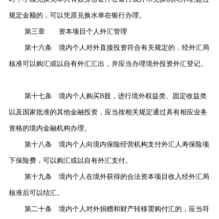
规定金额的，可以凭原兑换水单在银行办理。
第三章 资本项目个人外汇管理
第十六条 境内个人对外直接投资符合有关规定的，经外汇局
核准可以购汇或以自有外汇汇出，并应当办理境外投资外汇登记。
第十七条 境内个人购买
B
股，进行境外权益类、固定收益类
以及国家批准的其他金融投资，应当按相关规定通过具有相应业务
资格的境内金融机构办理。
第十八条 境内个人向境内保险经营机构支付外汇人寿保险项
下保险费，可以购汇或以自有外汇支付。
第十九条 境内个人在境外获得的合法资本项目收入经外汇局
核准后可以结汇。
第二十条 境内个人对外捐赠和财产转移需购付汇的，应当符