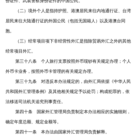
份证件、武装警察身份证件的中国公民。
（二）境外个人是指持护照、港澳居民来往内地通行证、台湾
居民来往大陆通行证的外国公民（包括无国籍人）以及港澳台同
胞。
（三）经常项目项下非经营性外汇是指除贸易外汇之外的其他
经常项目外汇。
第三十八条 个人旅行支票按照外币现钞有关规定办理；个人
外币卡业务，按照外币卡管理的有关规定办理。
第三十九条 对违反本办法规定的，由外汇局依据《中华人民
共和国外汇管理条例》及其他相关规定予以处罚；构成犯罪的，依
法移送司法机关追究刑事责任。
第四十条 国家外汇管理局负责制定本办法相应的实施细则，
确定年度总额、规定金额等。
第四十一条 本办法由国家外汇管理局负责解释。