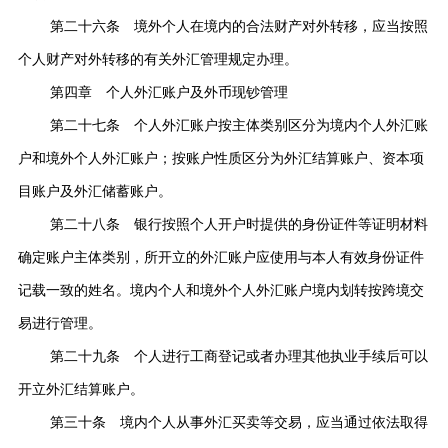
第二十六条 境外个人在境内的合法财产对外转移，应当按照
个人财产对外转移的有关外汇管理规定办理。
第四章 个人外汇账户及外币现钞管理
第二十七条 个人外汇账户按主体类别区分为境内个人外汇账
户和境外个人外汇账户；按账户性质区分为外汇结算账户、资本项
目账户及外汇储蓄账户。
第二十八条 银行按照个人开户时提供的身份证件等证明材料
确定账户主体类别，所开立的外汇账户应使用与本人有效身份证件
记载一致的姓名。境内个人和境外个人外汇账户境内划转按跨境交
易进行管理。
第二十九条 个人进行工商登记或者办理其他执业手续后可以
开立外汇结算账户。
第三十条 境内个人从事外汇买卖等交易，应当通过依法取得