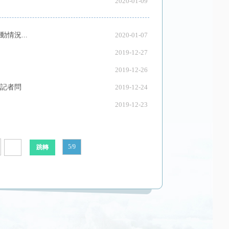
2020-01-09
情況...
2020-01-07
2019-12-27
2019-12-26
答記者問
2019-12-24
2019-12-23
5/9