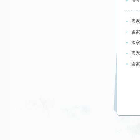
深入
國家
國家
國家
國家
國家