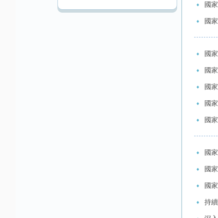
國家
國家
國家
國家
國家
國家
國家
國家
國家
國家
持續