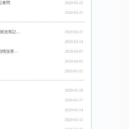
記者問
2020-02-22
2020-02-21
況答記...
2020-02-17
2020-02-14
況答...
2020-02-07
2020-02-03
2020-01-21
2020-01-20
2020-01-17
2020-01-14
2020-01-13