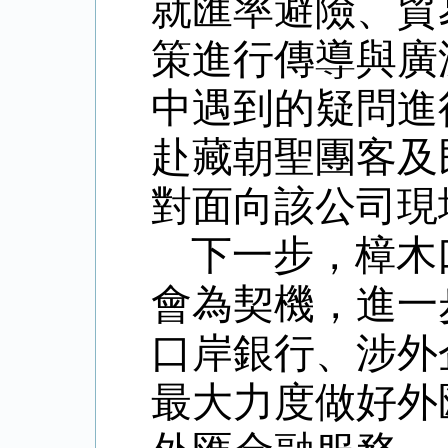
就匯率避險、貿
策進行傳導與廣
中遇到的疑問進
赴藏朝聖團客及
對面向該公司現
下一步，樟木
會為契機，進一
口岸銀行、涉外
最大力度做好外