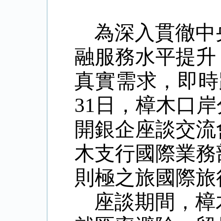
為深入貫徹中
融服務水平提升
真實需求，即時
31日，樟木口
開銀企座談交流
木支行國際業務
則極之旅國際旅
座談期間，樟