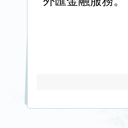
外匯金融服務。