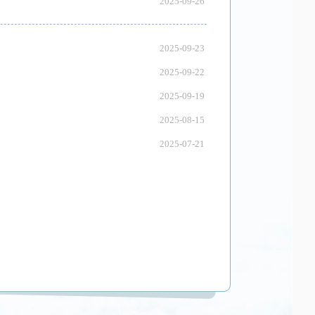
2025-09-26
2025-09-23
2025-09-22
2025-09-19
2025-08-15
2025-07-21