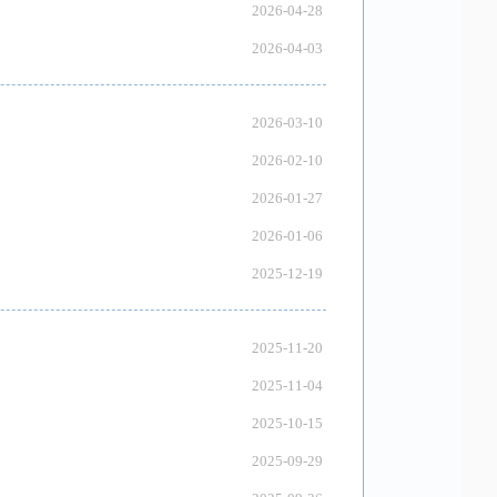
2026-04-28
2026-04-03
2026-03-10
2026-02-10
2026-01-27
2026-01-06
2025-12-19
2025-11-20
2025-11-04
2025-10-15
2025-09-29