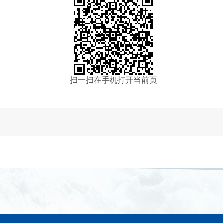
扫一扫在手机打开当前页