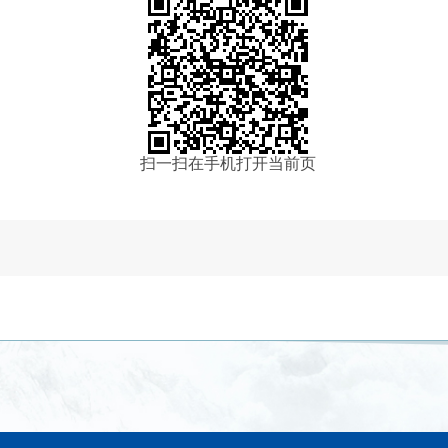
扫一扫在手机打开当前页