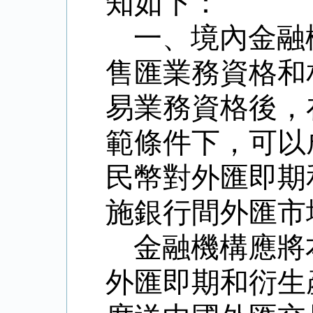
知如下：
一、境內金融
售匯業務資格和
易業務資格
後，
範條件下，可以
民幣對外匯即期
施銀行間外匯市
金融機構應將
外匯即期和衍生