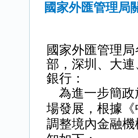
國家外匯管理局
國家外匯管理局
部，深圳、大連
銀行：
為進一步簡政
場發展，根據《
調整境內金融機