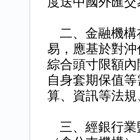
度送中國外匯交
二、金融機構
易，應基於對沖
綜合頭寸限額內
自身套期保值等
算、資訊等法規
三、經銀行業