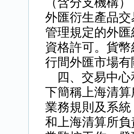
（含分支機構）
外匯衍生產品交
管理規定的外匯
資格許可。貨幣
行間外匯市場有
四、交易中心
下簡稱上海清算
業務規則及系統
和上海清算所負