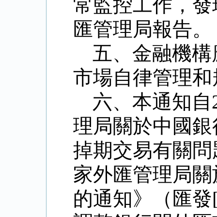
常監控工作，發
匯管理局報告。
五、金融機構
市場自律管理和
六、本通知自
理局關於中國銀
掉期交易有關問
家外匯管理局關
的通知》（匯發