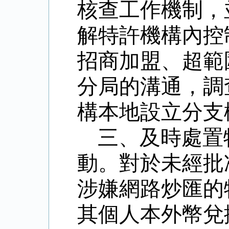
核查工作機制，
解特許機構內控
招商加盟、超範
分局的溝通，調
構本地設立分支
三、及時處置
動。對於未經批
涉嫌網路炒匯的
其個人本外幣兌