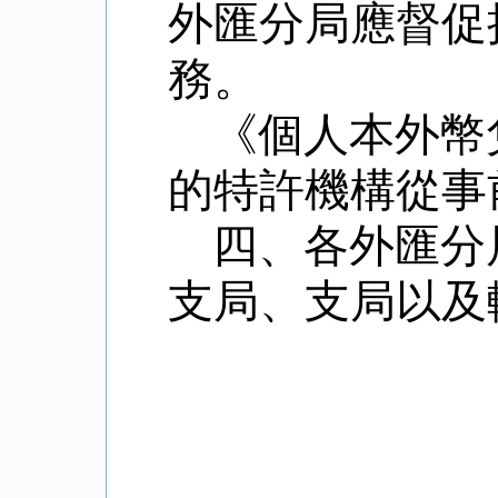
外匯分局應督促
務。
《個人本外幣
的特許機構從事
四、各外匯分
支局、支局以及