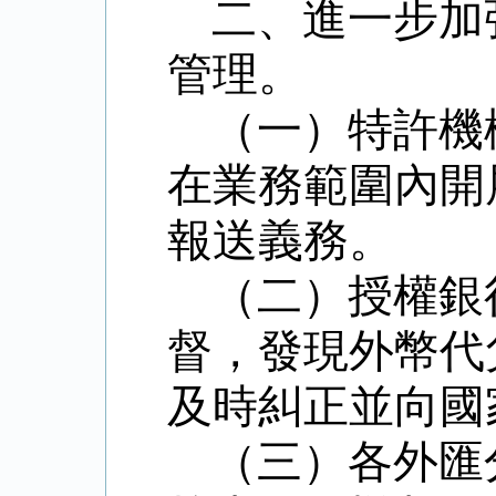
二、進一步加
管理。
（一）特許機
在業務範圍內開
報送義務。
（二）授權銀
督，發現外幣代
及時糾正並向國
（三）各外匯