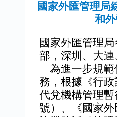
國家外匯管理局
和外
國家外匯管理局
部，深圳、大連
為進一步規範
務，根據《行政
代兌機構管理暫
號）、《國家外