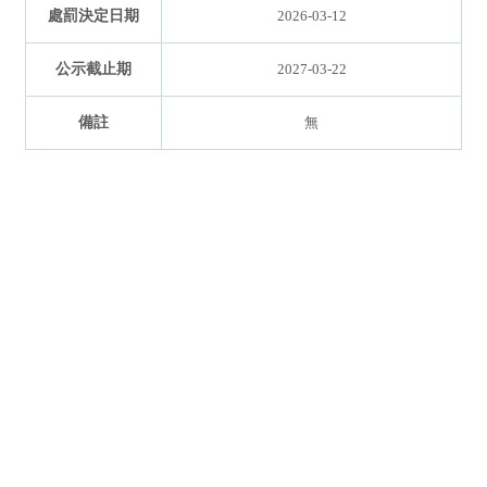
處罰決定日期
2026-03-12
公示截止期
2027-03-22
備註
無