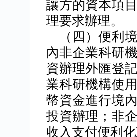
讓方的資本項
理要求辦理。
（四）便利
內非企業科研
資辦理外匯登
業科研機構使
幣資金進行境
投資辦理；非
收入支付便利化