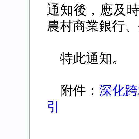
通知後，應及
農村商業銀行、
特此通知。
附件：
深化跨
引