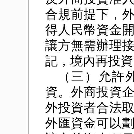
合規前提下，
得人民幣資金
讓方無需辦理
記，境內再投資
（三）允許
資。外商投資
外投資者合法
外匯資金可以