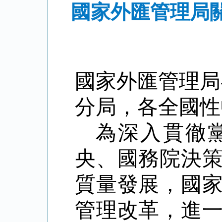
國家外匯管理局
國家外匯管理局
分局，各全國性
為深入貫徹
央、國務院決
質量發展，國
管理改革，進