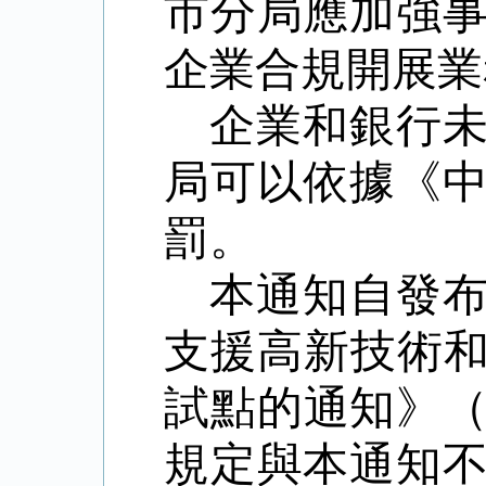
市分局應加強
企業合規開展業
企業和銀行
局可以依據《
罰。
本通知自發
支援高新技術
試點的通知》（
規定與本通知