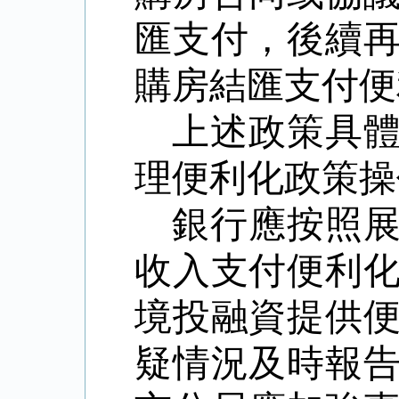
匯支付，後續
購房結匯支付便
上述政策具
理便利化政策操
銀行應按照
收入支付便利
境投融資提供
疑情況及時報