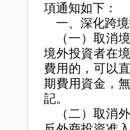
項通知如下：
一、深化跨境
（一）取消
境外投資者在
費用的，可以
期費用資金，
記。
（二）取消
反外商投資准