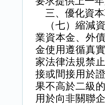
要求提供上一年
三、優化資本
（七）縮減
業資本金、外
金使用遵循真
家法律法規禁
接或間接用於
果不高於二級
用於向非關聯