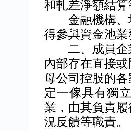
和軋差淨額結算
金融機構、
得參與資金池業
二、成員企
內部存在直接或
母公司控股的各
定一傢具有獨
業，由其負責履
況反饋等職責。