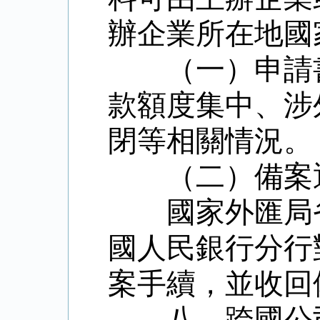
辦企業所在地國
（一）申請
款額度集中、涉
閉等相關情況。
（二）備案
國家外匯局
國人民銀行分行
案手續，並收回
八、跨國公