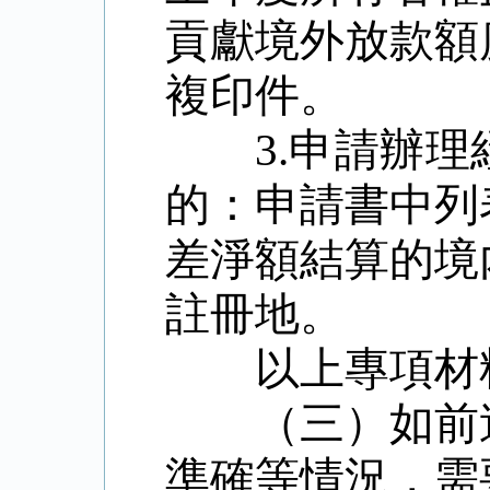
貢獻境外放款額
複印件。
3.
申請辦理
的：申請書中列
差淨額結算的境
註冊地。
以上專項材
（三）如前
準確等情況，需