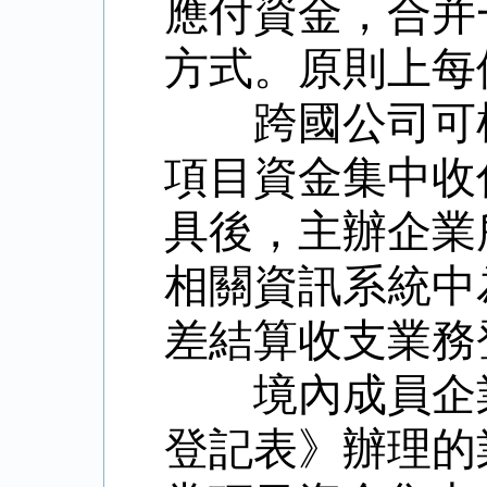
應付資金，合并
方式。原則上每
跨國公司可
項目資金集中收
具後，主辦企業
相關資訊系統中
差結算收支業務
境內成員企
登記表》辦理的