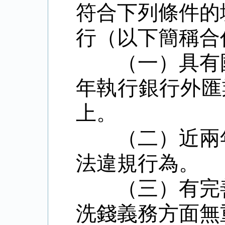
符合下列條件的
行（以下簡稱合
（一）具有
年執行銀行外匯
上。
（二）近兩
法違規行為。
（三）有完
洗錢義務方面無