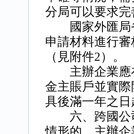
分局可以要求完
國家外匯局
申請材料進行審
（見附件
2
）。
主辦企業應
金主賬戶並實際
具後滿一年之日
六、跨國公
情形的，主辦企