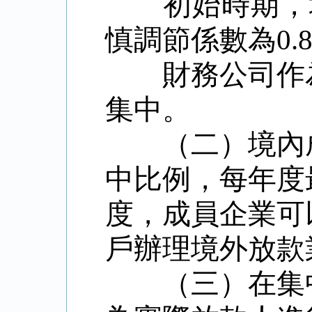
初始時期，
慎調節係數為
0.
財務公司作
集中。
（二）境內
中比例，每年度
度，成員企業可
戶辦理境外放款
（三）在集