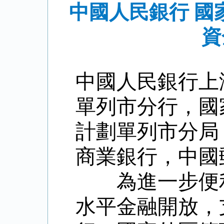
中國人民銀行 
資
中國人民銀行上
單列市分行，國
計劃單列市分局
商業銀行，中國
為進一步便
水平金融開放，