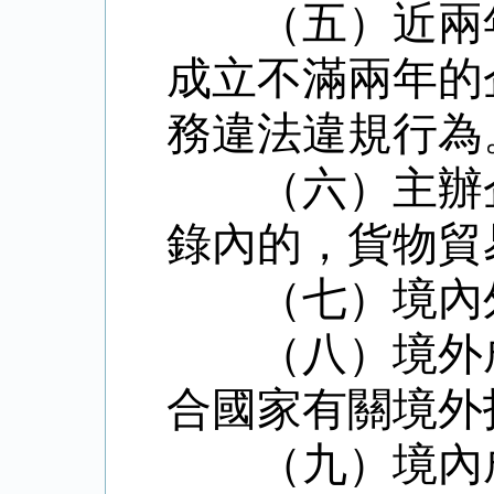
（五）近兩
成立不滿兩年的
務違法違規行為
（六）主辦
錄內的，貨物貿
（七）境內
（八）境外
合國家有關境外
（九）境內