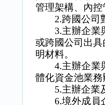
管理架構、內控
2.
跨國公司
3.
主辦企業
或跨國公司出具
明材料。
4.
主辦企業
體化資金池業務
5.
主辦企業
6.
境外成員