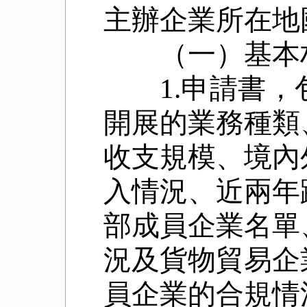
主辦企業所在地
（一）基本
1.
申請書，
開展的業務種類
收支規模、境內
入情況、近兩年
部成員企業名單
況及貨物貿易企
員企業的合規情