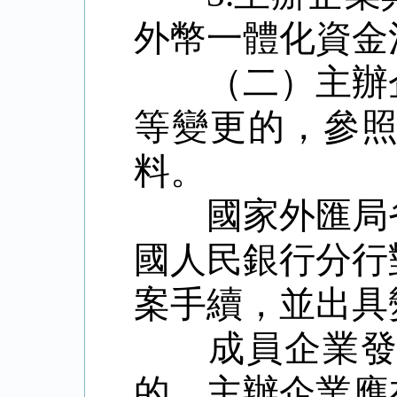
外幣一體化資金
（二）主辦
等變更的，參
料。
國家外匯局
國人民銀行分行
案手續，並出具
成員企業發
的，主辦企業應