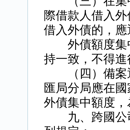
（三）在集
際借款人借入外
借入外債的，應
外債額度集
持一致，不得進
（四）備案
匯局分局應在國
外債集中額度，
九、跨國公