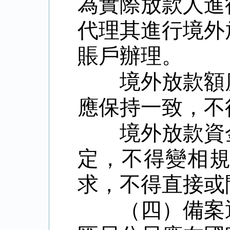
為實際放款人進
代理其進行境外
賬戶辦理。
境外放款額
應保持一致，不
境外放款資
定，不得變相
求，不得直接或
（四）備案