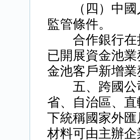
（四）中國
監管條件。
合作銀行在
已開展資金池業
金池客戶新增業
五、跨國公
省、自治區、直
下統稱國家外匯
材料可由主辦企