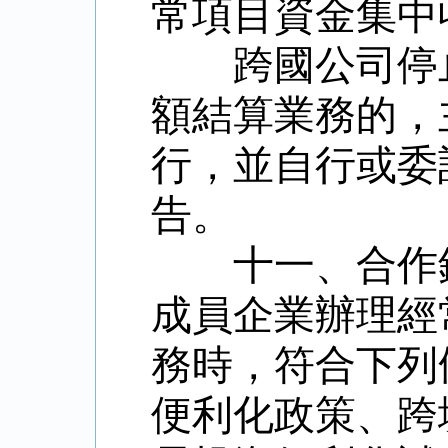
常項目資金集中
跨國公司停
額結算業務的，
行，並自行或委
告。
十一、合作
成員企業辦理經
務時，符合下列
便利化政策、跨