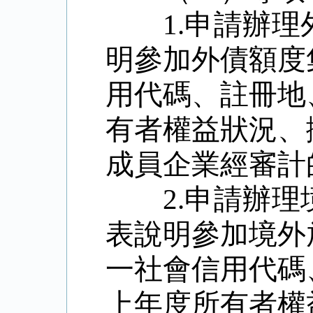
1.
申請辦理
明參加外債額度
用代碼、註冊地
有者權益狀況、
成員企業經審計
2.
申請辦理
表說明參加境外
一社會信用代碼
上年度所有者權