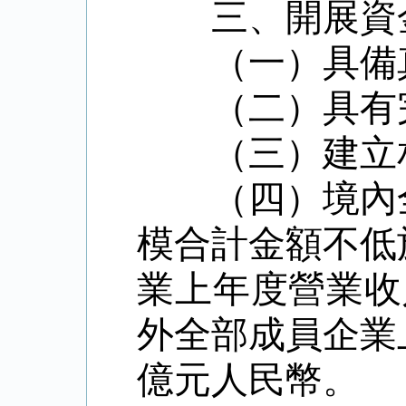
三、開展資
（一）具備
（二）具有
（三）建立
（四）境內
模合計金額不低
業上年度營業收
外全部成員企業
億元人民幣。