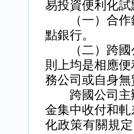
易投資便利化試
（一）合作
點銀行。
（二）跨國
則上均是相應便
務公司或自身無
跨國公司主
金集中收付和軋
化政策有關規定