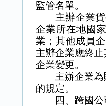
監管名單。
主辦企業貨
企業所在地國
業；其他成員企
主辦企業應終止
企業變更。
主辦企業為
的規定。
四、跨國公