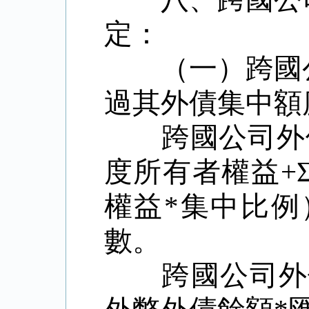
定：
（一）跨國
過其外債集中額
跨國公司外
度所有者權益
+
權益
*
集中比例
數。
跨國公司外