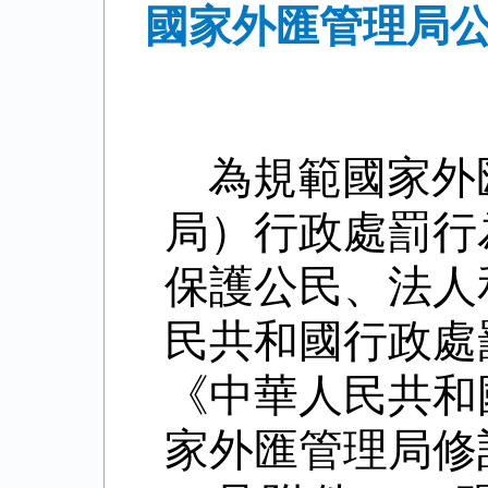
國家外匯管理局公
為規範國家外
局）行政處罰行
保護公民、法人
民共和國行政處
《中華人民共和
家外匯管理局修