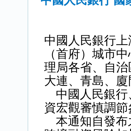
中國人民銀行 
中國人民銀行上
（首府）城市中
理局各省、自治
大連、青島、廈
中國人民銀行
資宏觀審慎調節參
本通知自發布