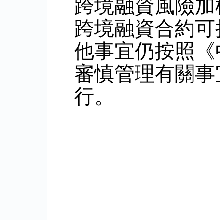
跨境融資風險加
跨境融資合約可
他事宜仍按照《
審慎管理有關事宜
行。