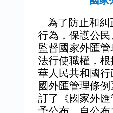
國家
為了防止和糾
行為，保護公民
監督國家外匯管
法行使職權，根
華人民共和國行
國外匯管理條例
訂了《國家外匯
予公布，自公布