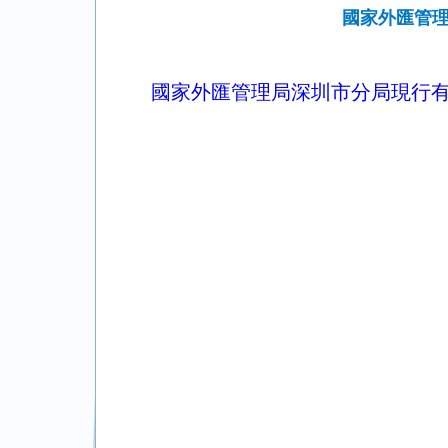
國家外匯管理
國家外匯管理局深圳市分局現行有效