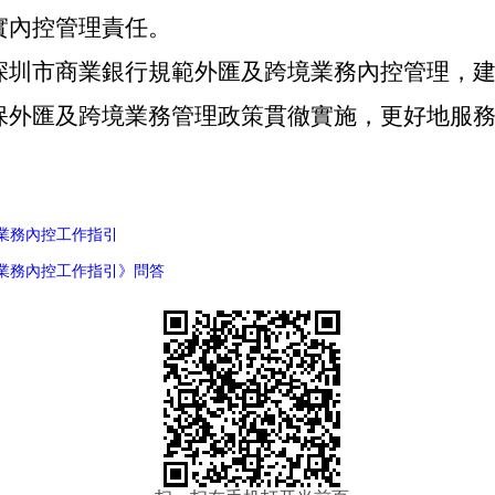
實內控管理責任。
深圳市商業銀行規範外匯及跨境業務內控管理，
保外匯及跨境業務管理政策貫徹實施，更好地服
業務內控工作指引
業務內控工作指引》問答