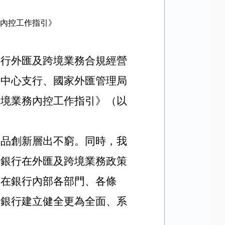
務內控工作指引》
銀行外匯及跨境業務合規經營
市中心支行、國家外匯管理局
跨境業務內控工作指引》（以
產品創新層出不窮。同時，我
業銀行在外匯及跨境業務政策
策在銀行內部各部門、各條
業銀行建立健全更為全面、系