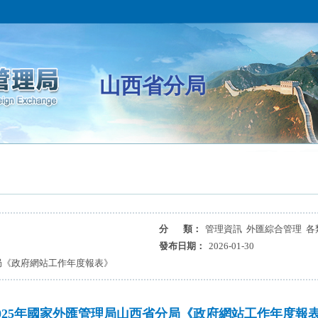
山西省分局
分 類：
管理資訊 外匯綜合管理 各
發布日期：
2026-01-30
局《政府網站工作年度報表》​
2025年國家外匯管理局山西省分局《政府網站工作年度報表