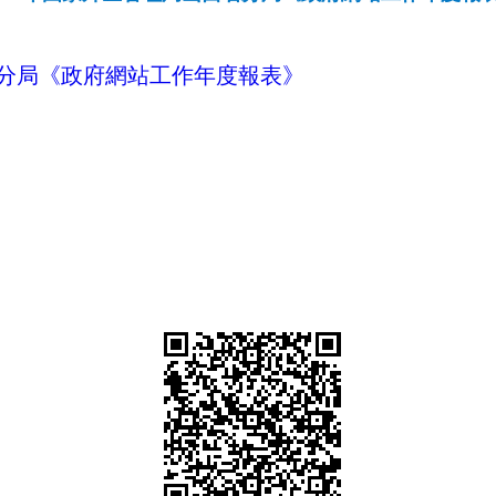
省分局《政府網站工作年度報表》