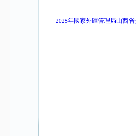
2025年國家外匯管理局山西