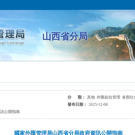
山西省分局
分 類：
其他 外匯綜合管理 各類社
發布日期：
2025-12-08
資訊公開指南
國家外匯管理局山西省分局政府資訊公開指南