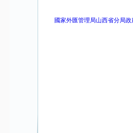
國家外匯管理局山西省分局政