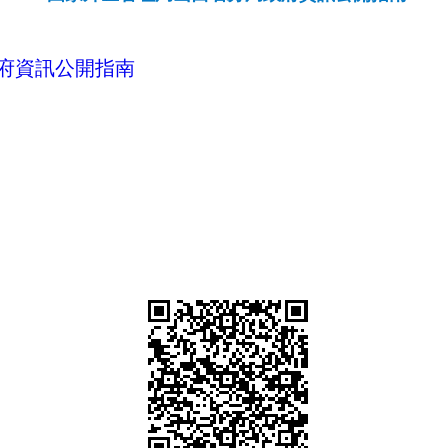
府資訊公開指南