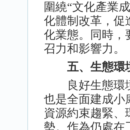
圍繞“文化產業
化體制改革，促
化業態。同時，
召力和影響力。
五、生態環
良好生態環境
也是全面建成小
資源約束趨緊、
勢。作為仍處在