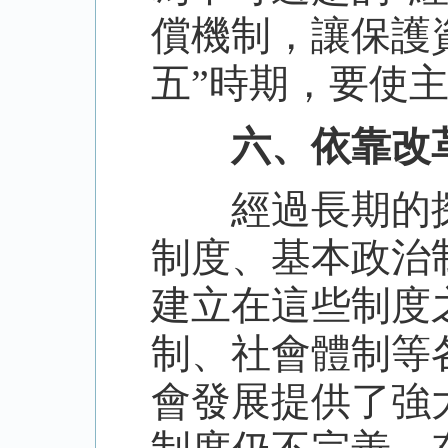
償機制，讓保護
五”時期，要使
六、依靠改
經過長期的探
制度、基本政治
建立在這些制度
制、社會體制等
會發展提供了強