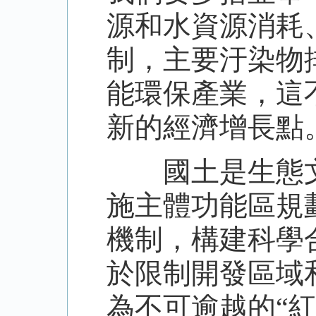
源和水資源消耗
制，主要汙染物
能環保產業，這
新的經濟增長點
國土是生態文
施主體功能區規
機制，構建科學
於限制開發區域
為不可逾越的“