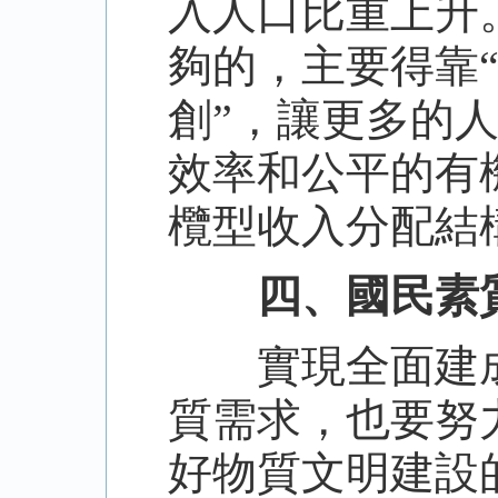
入人口比重上升
夠的，主要得靠
創”，讓更多的
效率和公平的有
欖型收入分配結
四、國民素
實現全面建成
質需求，也要努
好物質文明建設