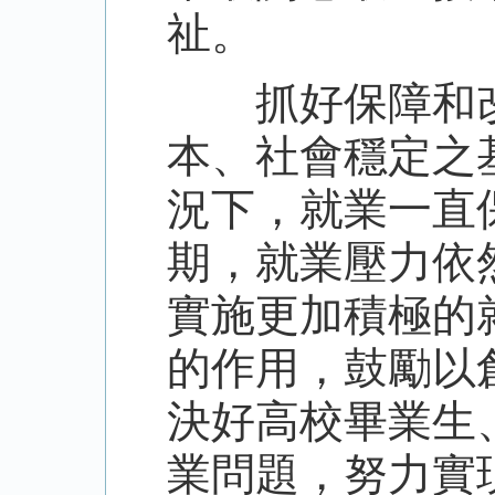
祉。
抓好保障和改
本、社會穩定之
況下，就業一直
期，就業壓力依
實施更加積極的
的作用，鼓勵以
決好高校畢業生
業問題，努力實