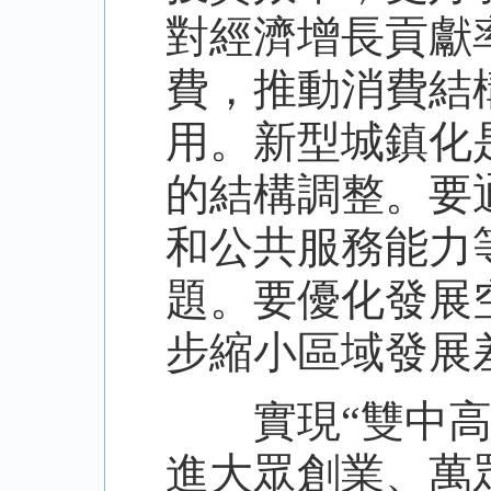
對經濟增長貢獻
費，推動消費結
用。新型城鎮化
的結構調整。要
和公共服務能力
題。要優化發展
步縮小區域發展
實現“雙中高”
進大眾創業、萬