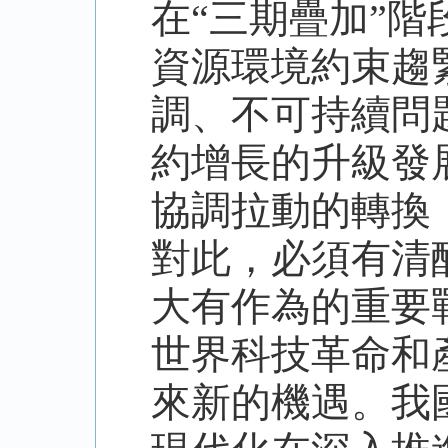
在“三期疊加”
資源環境約束趨
調、不可持續問
約增長的升級發
協調拉動的轉換
對此，必須有清
大有作為的重要
世界科技革命和
來新的機遇。我