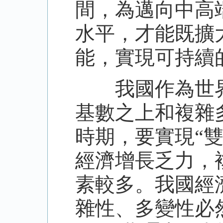
間，為邁向中高
水平，才能既擴
能，實現可持續
我國作為世界
基數之上和複雜
時期，要實現“
經濟增長乏力，
素較多。我國經
雜性、多變性必