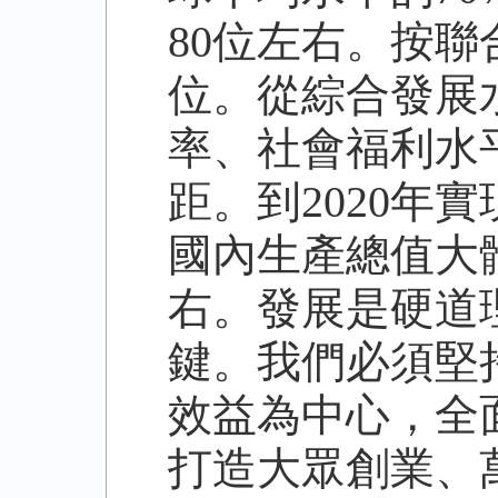
80位左右。按聯
位。從綜合發展
率、社會福利水
距。到2020年
國內生產總值大
右。發展是硬道
鍵。我們必須堅
效益為中心，全
打造大眾創業、