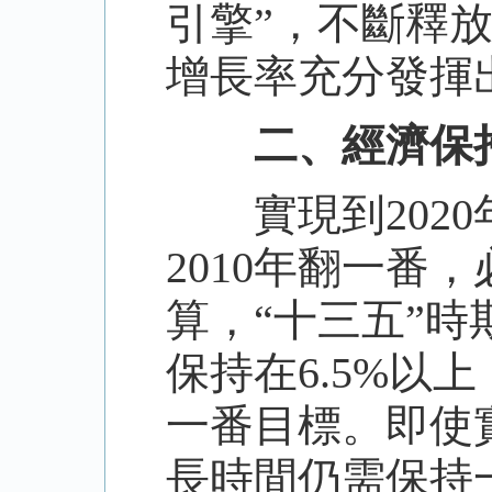
引擎”，不斷釋
增長率充分發揮
二、經濟保
實現到
20
2010年翻一番
算，“十三五”
保持在6.5%以
一番目標。即使
長時間仍需保持