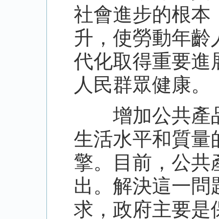
社會進步的根本
升，使勞動年齡
代化取得重要進
人民群眾健康。
增加公共產品
生活水平和質量
擎。目前，公共
出。解決這一問
求，政府主要是