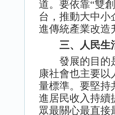
道。要依靠“雙
台，推動大中小
進傳統產業改造
三、人民生
發展的目的是
康社會也主要以
量標準。要堅持
進居民收入持續
眾最關心最直接