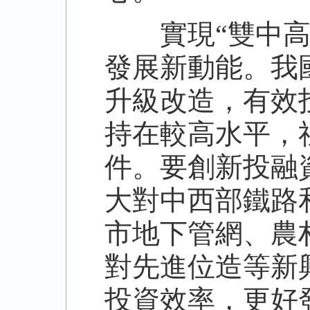
實現“雙中高”
發展新動能。我
升級改造，有效
持在較高水平，
件。要創新投融
大對中西部鐵路
市地下管網、農
對先進位造等新
投資效率，更好