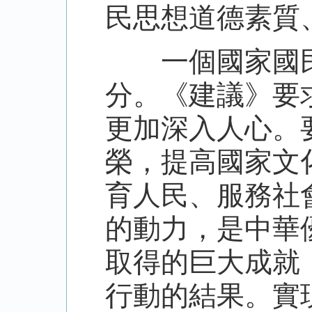
民思想道德素質
一個國家國民
分。《建議》要
更加深入人心。
榮，提高國家文
育人民、服務社
的動力，是中華
取得的巨大成就
行動的結果。實