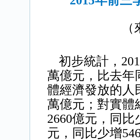
2015年前
（
初步統計，20
萬億元，比去年同
體經濟發放的人民
萬億元；對實體
2660億元，同比
元，同比少增54