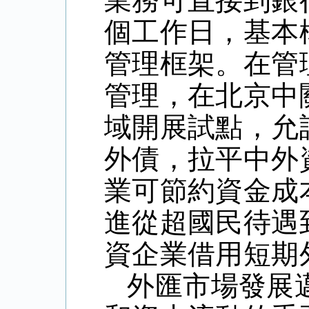
業務可直接到銀
個工作日，基本
管理框架。在管
管理，在北京中
域開展試點，允
外債，拉平中外
業可節約資金成
進從超國民待遇
資企業借用短期
外匯市場發展