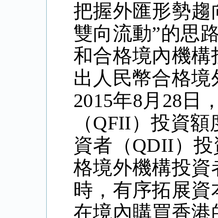
把握外匯形勢趨
雙向流動”的思路
和合格境內機構
出人民幣合格境外
2015年8月28
（QFII）投資額
資者（QDII）投
格境外機構投資者
時，有序拓展資
在境內購買香港