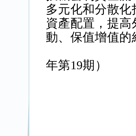
多元化和分散化
資產配置，提高
動、保值增值的
年第19期）