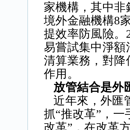
家機構，其中非
境外金融機構8
提效率防風險。
易嘗試集中淨額
清算業務，對降
作用。
放管結合是外
近年來，外匯
抓“推改革”，一
改革”，在改革