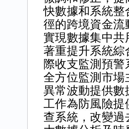
快數據和系統整
徑的跨境資金流
實現數據集中共
著重提升系統綜
際收支監測預警
全方位監測市場
異常波動提供數
工作為防風險提
查系統，改變過