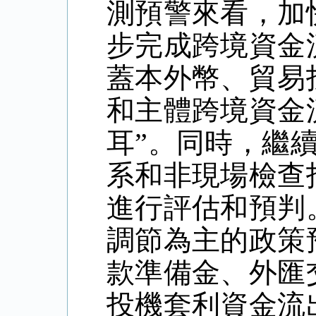
測預警來看，加
步完成跨境資金
蓋本外幣、貿易
和主體跨境資金
耳”。同時，繼
系和非現場檢查
進行評估和預判
調節為主的政策
款準備金、外匯
投機套利資金流