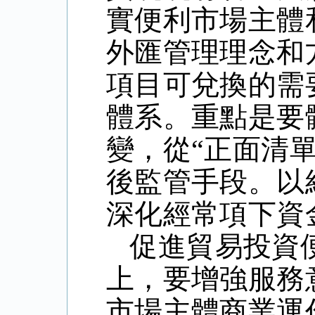
實便利市場主體
外匯管理理念和
項目可兌換的需
體系。重點是要
變，從“正面清單
後監管手段。以
深化經常項下資
促進貿易投資
上，要增強服務
市場主體商業運