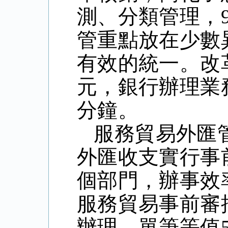
測、分類管理，
管重點放在少數
有效的統一。改
元，銀行辦理業
分鐘。
服務貿易外匯
外匯收支實行事
個部門，辦事效率
服務貿易事前審
辦理，單筆等值