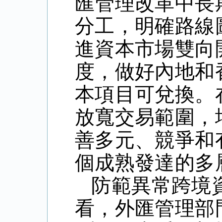
匯管理改革中長
分工，明確路線
進資本市場雙向
度，做好內地和
本項目可兌換。
放寬交易範圍，
善多元、競爭和
個成熟發達的多
防範異常跨境
看，外匯管理部