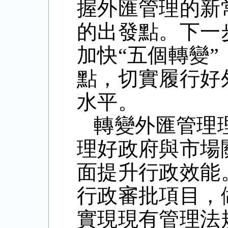
握外匯管理的新
的出發點。下一
加快“五個轉變
點，切實履行好
水平。
轉變外匯管理
理好政府與市場
面提升行政效能
行政審批項目，
實現現有管理法