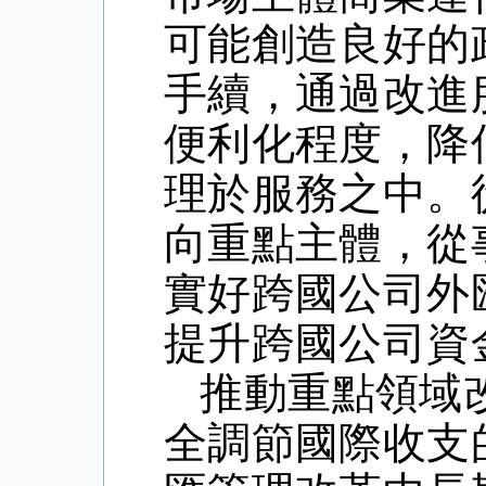
可能創造良好的
手續，通過改進
便利化程度，降
理於服務之中。
向重點主體，從
實好跨國公司外
提升跨國公司資
推動重點領域
全調節國際收支