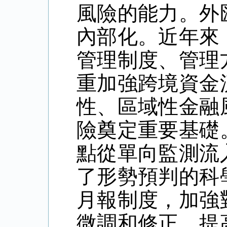
風險的能力。外
內部化。近年來
管理制度、管理
重加強跨境資金
性、區域性金融
險奠定重要基礎
點從單向監測流
了形勢預判的科
月報制度，加強
微調和修正，提