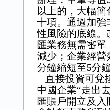
以上的，大幅簡
十項。通過加強
性風險的底線。
匯業務無需審單
減少；企業經營
分鐘縮短至5分
直接投資可兌
中國企業“走出
匯賬戶開立及入