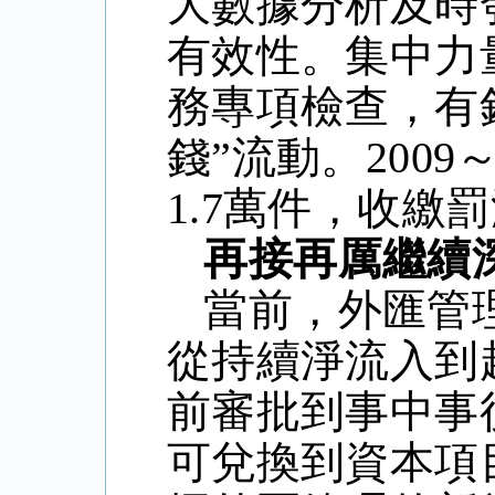
大數據分析及時
有效性。集中力
務專項檢查，有
錢”流動。200
1.7萬件，收繳
再接再厲繼續
當前，外匯管
從持續淨流入到
前審批到事中事
可兌換到資本項