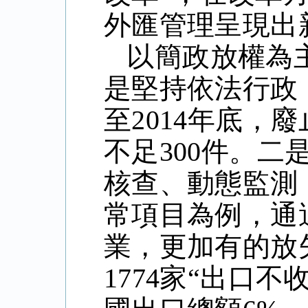
外匯管理呈現出
以簡政放權為
是堅持依法行政
至2014年底，
不足300件。
核查、動態監測
常項目為例，通
業，更加有的放
1774家“出口