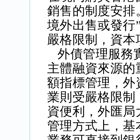
銷售的制度安排
境外出售或發行
嚴格限制，資本
外債管理服務
主體融資來源的
額指標管理，外
業則受嚴格限制
資便利，外匯局
管理方式上，基