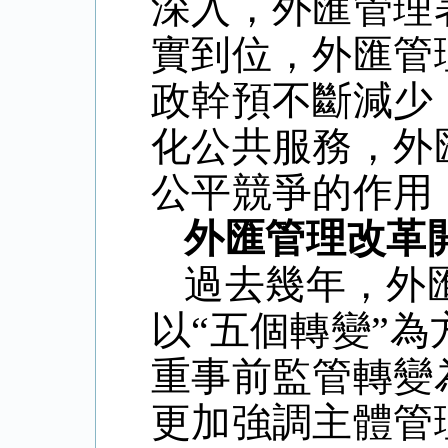
深入，外匯管理
實到位，外匯管
政幹預不斷減少
化公共服務，外
公平競爭的作用
外匯管理改革
過去幾年，外
以“五個轉變”
重事前監管轉變
更加強調主體管理