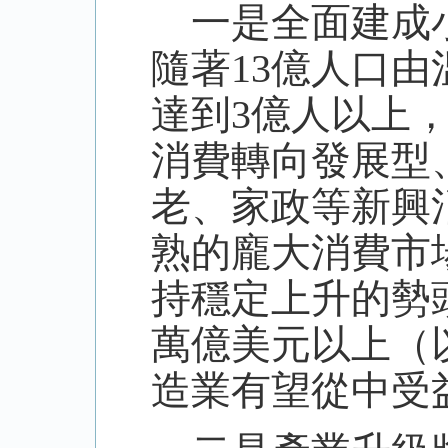
一是全面建成小
隨著
13億人口
達到3億人以上
消費轉向發展型
老、家政等新興
熟的龐大消費市
持穩定上升的勢頭
萬億美元以上（
造業有望從中受