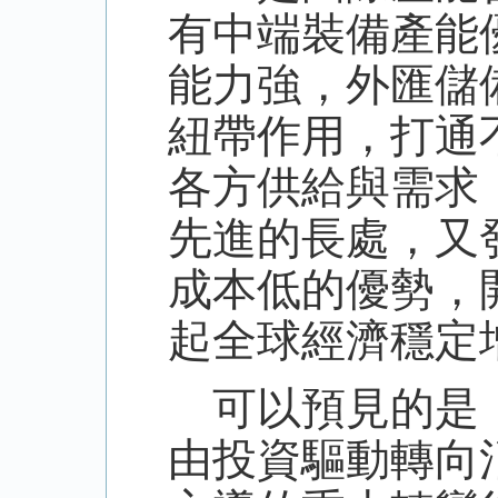
有中端裝備產能
能力強，外匯儲
紐帶作用，打通
各方供給與需求
先進的長處，又
成本低的優勢，
起全球經濟穩定
可以預見的是，
由投資驅動轉向