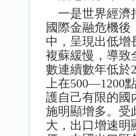
一是世界經濟持
國際金融危機後
中，呈現出低增
複蘇緩慢，導致
數連續數年低於
上在500—12
護自己有限的國
施明顯增多。受
大，出口增速明顯