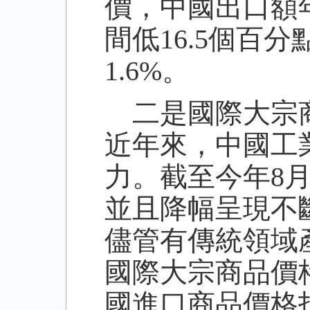
價，中國出口額年均
間低16.5個百
1.6%。
二是國際大宗商
近年來，中國工
力。截至今年
8
並且降幅呈現不
儘管有傳統領域
國際大宗商品價格
國進口商品價格