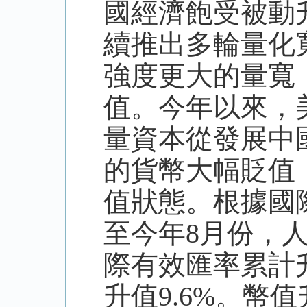
國經濟飽受被動
續推出多輪量化
強度更大的量寬
值。今年以來，
量資本從發展中
的貨幣大幅貶值
值狀態。根據國
至今年8月份，人
際有效匯率累計升
升值9.6%。幣