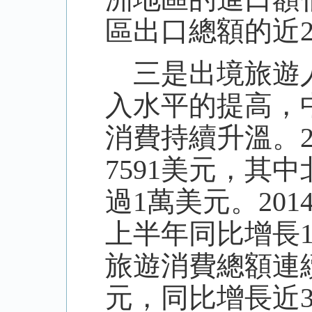
區出口總額的近2
三是出境旅遊人
入水平的提高，
消費持續升溫。
7591美元，其
過1萬美元。20
上半年同比增長1
旅遊消費總額連續
元，同比增長近