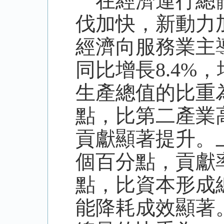
在經濟運行總體
伐加快，新動力
經濟向服務業主
同比增長
8.4%
生產總值的比重為
點，比第二產業
貢獻顯著提升。上
個百分點，貢獻率
點，比資本形成總
能降耗成效顯著