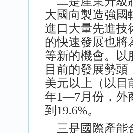
二是產業升級將
大國向製造強國
進口大量先進技
的快速發展也將
等新的機會。以
目前的發展勢頭
美元以上（以目
年1—7月份，
到19.6%。
三是國際產能合