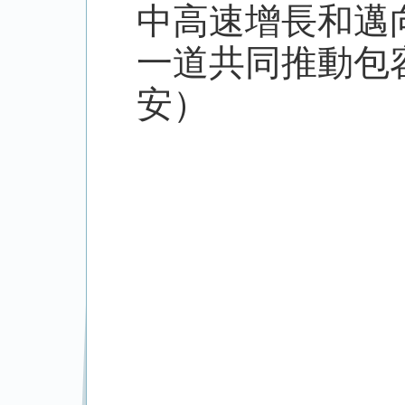
中高速增長和邁
一道共同推動包
安）
（來