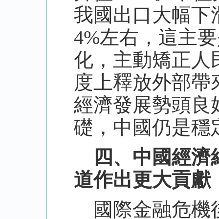
我國出口大幅下
4%左右，這主
化，主動矯正人
度上釋放外部帶
經濟發展勢頭良
礎，中國仍是穩
四、中國經濟結
道作出更大貢獻
國際金融危機後