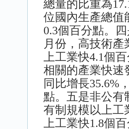
總量的比重為17
位國內生產總值能
0.3個百分點。
月份，高技術產業
上工業快4.1
相關的產業快速
同比增長35.6
點。五是非公有
有制規模以上工業
上工業快1.8個