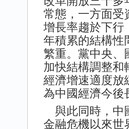
改革開放三十多
常態，一方面受
增長率趨於下行
年積累的結構性
繁重。黨中央、
加快結構調整和
經濟增速適度放
為中國經濟今後
與此同時，中國
金融危機以來世