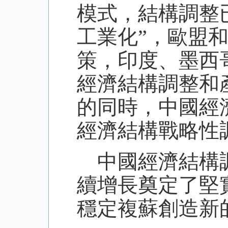
模式，結構調整
工業化”，歐盟
策，印度、墨西
經濟結構調整和
的同時，中國經
經濟結構戰略性
中國經濟結構調
續增長奠定了堅
穩定複蘇創造新