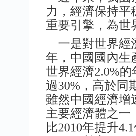
力，經濟保持平
重要引擎，為世
一是對世界經濟
年，中國國內生產
世界經濟2.0%
過30%，高於同
雖然中國經濟增
主要經濟體之一，
比2010年提升