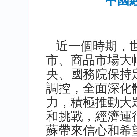
中國
近一個時期，
市、商品市場大
央、國務院保持
調控，全面深化
力，積極推動大
和挑戰，經濟運
蘇帶來信心和希