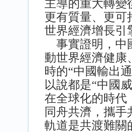
主導的重大轉變
更有質量、更可
世界經濟增長引
事實證明，中國
動世界經濟健康
時的“中國輸出通
以說都是“中國
在全球化的時代
同舟共濟，攜手
軌道是共渡難關