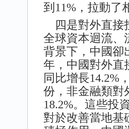
到11%，拉動
四是對外直接投
全球資本迴流、
背景下，中國卻
年，中國對外直接
同比增長14.2
份，非金融類對
18.2%。這些
對於改善當地基