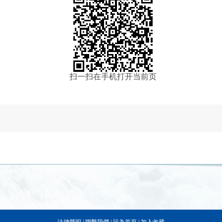
扫一扫在手机打开当前页