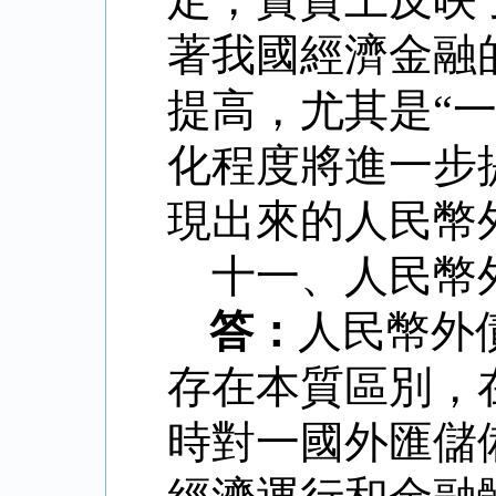
著我國經濟金融
提高，尤其是
“
化程度將進一步
現出來的人民幣
十一、人民幣
答：
人民幣外
存在本質區別，
時對一國外匯儲