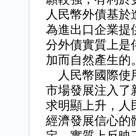
人民幣外債基於
為進出口企業提
分外債實質上是
加而自然產生的
人民幣國際使
市場發展注入了
求明顯上升，人
經濟發展信心的
定，實質上反映