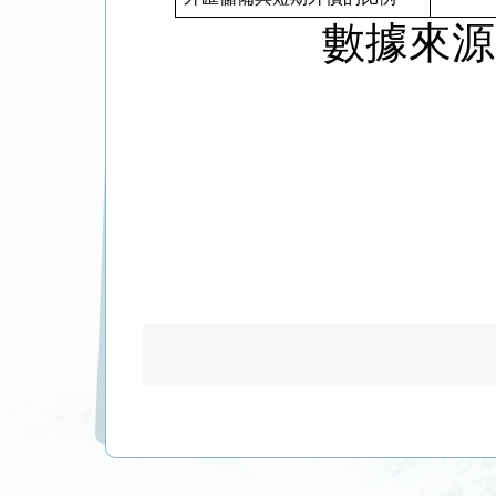
數據來源：國