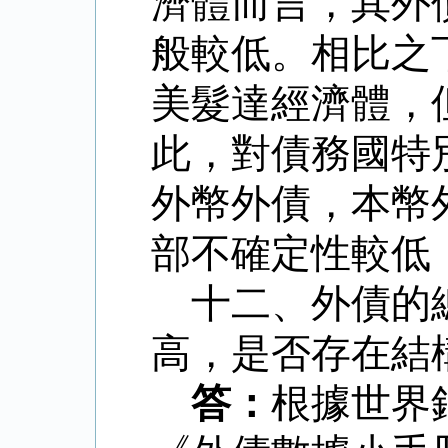
濟體而言，其外
般較低。相比之
美髮達經濟體，
此，對債務國特
外幣外債，本幣
部不確定性較低
十二、外債的
高，是否存在結
答：
根據世界