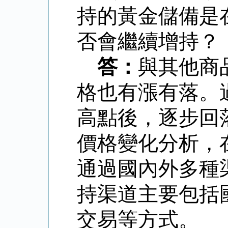
持的黃金儲備是
否會繼續增持？
答：
與其他商
格也有漲有落。
高點後，逐步回
價格變化分析，
通過國內外多種
持渠道主要包括
交易等方式。