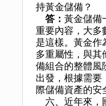
持黃金儲備？
答：
黃金儲備
重要內容，大多
是這樣。黃金作
多重屬性，與其
備組合的整體風
出發，根據需要
際儲備資產的安
六、近年來，