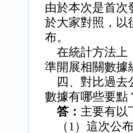
由於本次是首次
於大家對照，以
布。
在統計方法上
準開展相關數據
四、對比過去
數據有哪些要點
答：
主要有以
（
1
）這次公