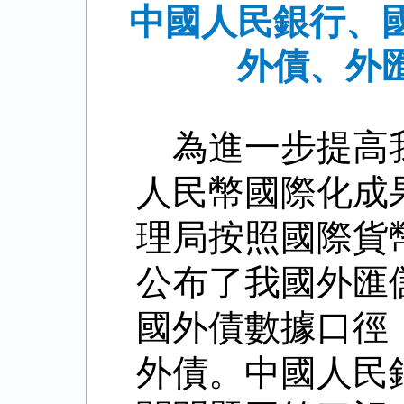
中國人民銀行、
外債、外
為進一步提高
人民幣國際化成
理局按照國際貨
公布了我國外匯
國外債數據口徑
外債。中國人民