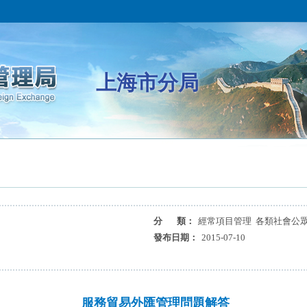
上海市分局
分 類：
經常項目管理 各類社會公眾
發布日期：
2015-07-10
服務貿易外匯管理問題解答