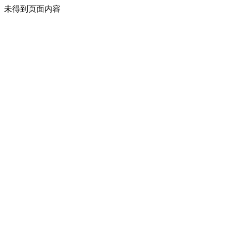
未得到页面内容