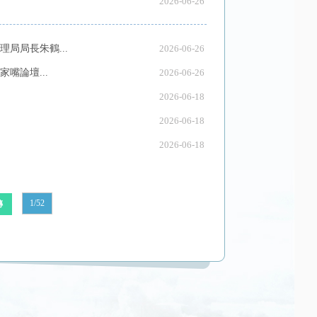
2026-06-26
局局長朱鶴...
2026-06-26
嘴論壇...
2026-06-26
2026-06-18
2026-06-18
2026-06-18
1/52