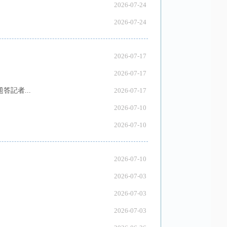
2026-07-24
2026-07-24
2026-07-17
2026-07-17
記者...
2026-07-17
2026-07-10
2026-07-10
2026-07-10
2026-07-03
2026-07-03
2026-07-03