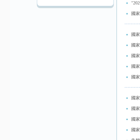
“2
國家
國家
國家
國家
國家
國家
國家
國家
國家
國家