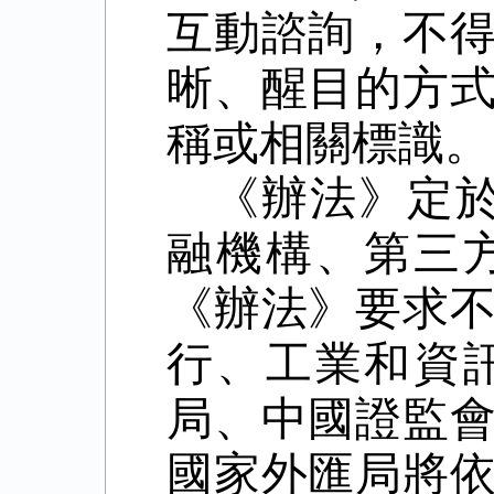
互動諮詢，不
晰、醒目的方
稱或相關標識。
《辦法》定
融機構、第三
《辦法》要求
行、工業和資
局、中國證監
國家外匯局將