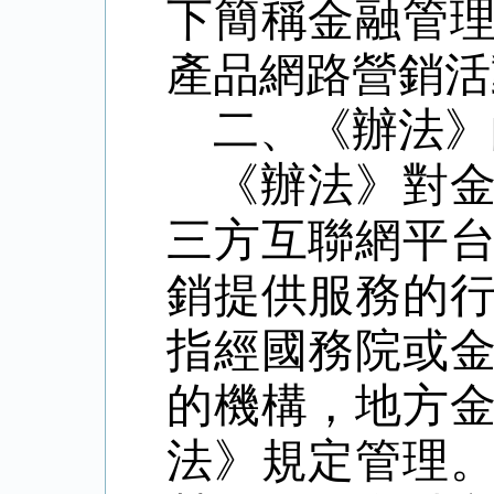
下簡稱金融管
產品網路營銷活
二、《辦法》
《辦法》對
三方互聯網平
銷提供服務的
指經國務院或
的機構，地方
法》規定管理