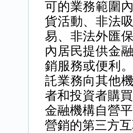
可的業務範圍
貨活動、非法
易、非法外匯
內居民提供金
銷服務或便利
託業務向其他
者和投資者購買
金融機構自營平
營銷的第三方互