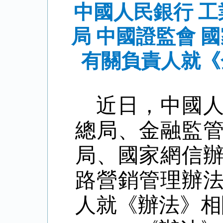
中國人民銀行 工
局 中國證監會 
有關負責人就《
近日，中國
總局、
金融監
局、國家網信
路營銷管理辦
人就《辦法》相