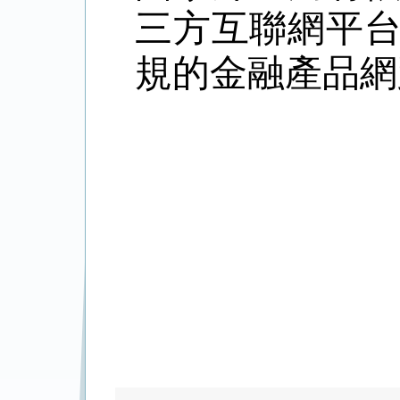
三方互聯網平
規的金融產品網