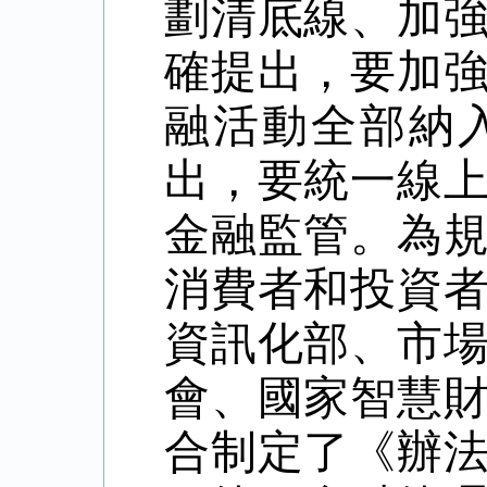
劃清底線、加
確提出，要加
融活動全部納
出，要統一線
金融監管。為
消費者和投資
資訊化部、市
會、國家智慧
合制定了《辦