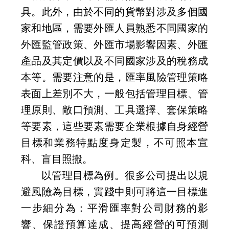
具。此外，由於不同的貨幣對涉及多個國
家和地區，需要外匯人員熟悉不同國家的
外匯監管政策、外匯市場影響因素、外匯
產品及其定價以及不同國家涉及的稅務成
本等。需要注意的是，匯率風險管理策略
表面上差別不大，一般包括管理目標、管
理原則、敞口預測、工具選擇、套保策略
等要素，這些要素需要企業根據自身經營
目標和業務特點度身定製，不可照本宣
科、盲目照搬。
以管理目標為例。很多公司提出以規
避風險為目標，實踐中則可將這一目標進
一步細分為：平滑匯率對公司財務的影
響、保證預算達成、提高經營的可預測