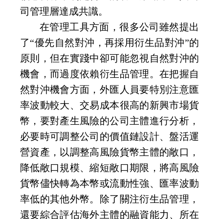
司管理層達成共識。
在管理工具方面，很多公司雖然提出
了“優先自然對沖，再採用衍生品對沖”的
原則，但在實踐中卻可能忽視自然對沖的
機會，而過度依賴衍生品管理。在把握自
然對沖機會方面，外匯人員要特別注意匯
率波動較大、交易成本很高的新興市場貨
幣，要對產生風險的公司主體進行分析，
必要時可調整公司的價值鏈設計、盤活運
營資產，以調整高風險貨幣主體的敞口，
降低敞口規模、縮短敞口期限，將高風險
貨幣儘快轉為本幣或流動性強、匯率波動
率低的其他外幣。除了關注衍生品管理，
還要綜合評估海外主體的融資能力、所在