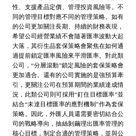
性、支援產品定價、管理投資風險等。不
同的管理目標對應不同的管理策略。如有
的公司更加關注長期、持續的財務表現，
希望公司經營業績不會隨著匯率波動大起
大落，其衍生品套保策略會聚焦在如何通
過提前鎖定匯率風險來平滑匯率。對此類
公司，“分層滾動”鎖定風險的套保策略會
更加適合。還有的公司實施的是強預算牽
引，更關注公司在預算期間的業績達成情
況，此類公司則可採用“釘住目標匯率”並
結合“未達目標匯率的應對機制”作為套保
策略。因此，外匯人員還需要密切結合公
司的戰略導向，抽絲剝繭理出匯率管理的
核心目標，制定合適的管理策略，並與公