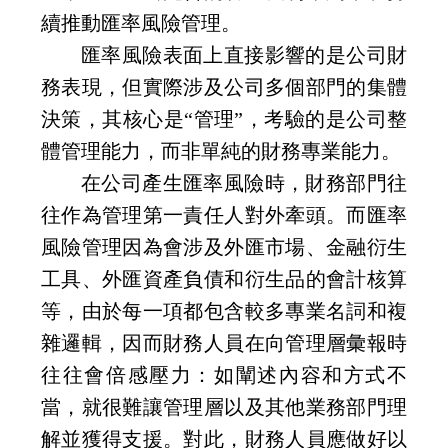
續推動匯率風險管理。
匯率風險表面上直接影響的是公司財
務表現，但實際涉及公司多個部門的集體
決策，其核心是“管理”，考驗的是公司整
體管理能力，而非單純的財務專業能力。
在公司產生匯率風險時，財務部門往
往作為管理第一責任人對外牽頭。而匯率
風險管理因為會涉及外匯市場、金融衍生
工具、外匯資產負債和衍生品的會計核算
等，由於每一項都包含較多專業名詞和複
雜邏輯，因而財務人員在向管理層彙報時
往往會倍感壓力：如闡述內容和方式不
當，就很難讓管理層以及其他業務部門理
解並獲得支援。對此，財務人員應做好以