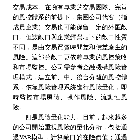
交易成本。在擁有專業的交易團隊、完善
的風控體系的前提下，集團公司代客（指
成員企業）交易也可能保留一定的外匯敞
口。但該敞口與企業經營項下的敞口性質
不同，是由交易買賣時間差和價差產生的
風險。這部分敞口更依賴專業的風控策略
和市場監控。公司需參考金融機構風險管
理模式，建立前、中、後台分離的風控體
系，依靠風險管理系統進行風險量化，即
時監控市場風險、操作風險、流動性風
險。
四是風險量化能力。目前，越來越多
的公司開始重視風險的量化分析，包括通
過
VAR
模型，計算敞口的在險價值；通過