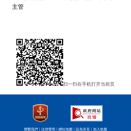
主管
扫一扫在手机打开当前页
|
|
|
|
聯繫我們
法律聲明
網站地圖
設為首頁
加入收藏