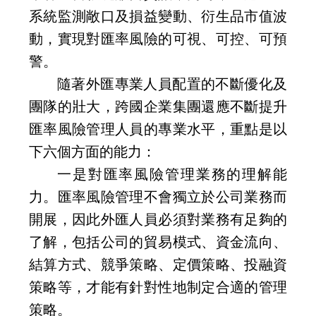
系統監測敞口及損益變動、衍生品市值波
動，實現對匯率風險的可視、可控、可預
警。
隨著外匯專業人員配置的不斷優化及
團隊的壯大，跨國企業集團還應不斷提升
匯率風險管理人員的專業水平，重點是以
下六個方面的能力：
一是對匯率風險管理業務的理解能
力。匯率風險管理不會獨立於公司業務而
開展，因此外匯人員必須對業務有足夠的
了解，包括公司的貿易模式、資金流向、
結算方式、競爭策略、定價策略、投融資
策略等，才能有針對性地制定合適的管理
策略。