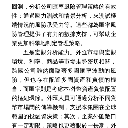
回測，分析公司匯率風險管理策略的有效
性；通過壓力測試和情景分析，來測試極
端情況的風險承受力等。這些都為匯率風
險管理提供了有力的數據支撐，可幫助企
業更加科學地制定管理策略。
五是宏觀分析能力。外匯市場與宏觀
環境、利率、商品等市場走勢密切相關，
跨國公司雖然面臨著多國匯率波動的風
險，但也存在配置多國資產和負債的機
會，而匯率則是考慮本
/
外幣資產負債配置
的樞紐環節。外匯人員可通過分析不同貨
幣市場間的傳導機制，支援本集團在全球
範圍的投融資決策；其次，企業外匯敞口
有一定期限，策略也更著眼於中長期，外