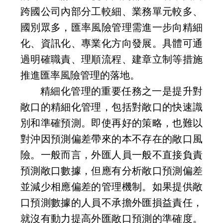
跨國公司內部分工較細、業務單元較多、
國別眾多，匯率風險管理需進一步向精細
化、資訊化、專業化方向發展。具體可通
過明確職責、理順流程、建章立制等措施
推進匯率風險管理的落地。
精細化管理的重要任務之一是提升對
敞口的精細化管理，包括對敞口的快速識
別和準確預測。即使再好的策略，也難以
對沖因預測偏差帶來的本不存在的敞口風
險。一般而言，外匯人員一般不直接負責
預測敞口數據，但應有分析敞口預測偏差
並減少相應偏差的管理機制。如果提供敞
口預測數據的人員不承擔外匯損益責任，
就沒有動力提高外匯敞口預測的準確度。