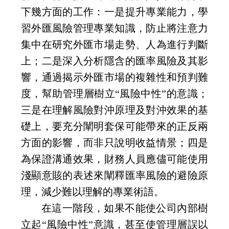
下幾方面的工作：一是提升專業能力，學
習外匯風險管理專業知識，防止將注意力
集中在研究外匯市場走勢、人為進行判斷
上；二是深入分析隱含的匯率風險及其影
響，通過揭示外匯市場的複雜性和預判難
度，幫助管理層樹立“風險中性”的意識；
三是在理解風險對沖原理及對沖效果的基
礎上，要充分闡明套保可能帶來的正反兩
方面的影響，而非只說明收益情景；四是
為保證溝通效果，財務人員應儘可能使用
淺顯意賅的表述來闡釋匯率風險的避險原
理，減少難以理解的專業術語。
在這一階段，如果不能使公司內部樹
立起“風險中性”意識，甚至使管理層誤以