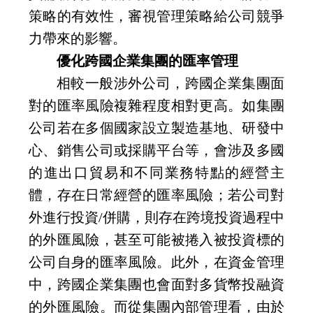
策略的有效性，審視管理策略給公司競爭
力帶來的影響。
優化跨國企業集團的匯率管理
相較一般涉外公司，跨國企業集團面
對的匯率風險複雜程度相對更高。如集團
公司若在多個國家設立製造基地、研發中
心、銷售公司或採購平台等，會涉及多國
的進出口貿易和不同業務特點的經營主
體，存在日常經營的匯率風險；若公司對
外進行投資
/
併購，則存在跨境投資過程中
的外匯風險，甚至可能被捲入被投資標的
公司自身的匯率風險。此外，在資金管理
中，跨國企業集團也會面對多貨幣投融資
的外匯風險。而從集團內部管理看，由於