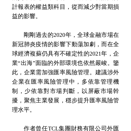
計報表的權益類科目，從而減少對當期損
益的影響。
剛剛過去的
2020
年，全球金融市場在
新冠肺炎疫情的影響下動蕩加劇，而在全
球經濟複蘇仍具有不確定性的
2021
年，企
業“出海”面臨的外部環境也依然嚴峻。鑒
此，企業需加強匯率風險管理。建議涉外
企業在匯率風險管理中，多依靠管理機
制，少依靠對市場判斷，以屏蔽市場幹
擾，聚焦主業發展，穩步提升匯率風險管
理水平。
作者曾任
TCL
集團財務有限公司外匯