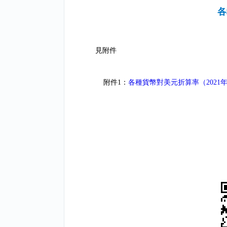
各
見附件
附件1：
各種貨幣對美元折算率（2021年