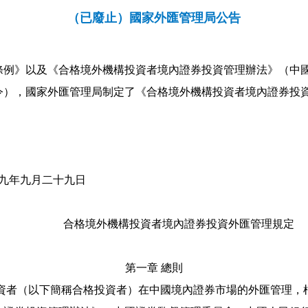
（已廢止）國家外匯管理局公告
條例》以及《合格境外機構投資者境內證券投資管理辦法》（中
令），國家外匯管理局制定了《合格境外機構投資者境內證券投
九年九月二十九日
合格境外機構投資者境內證券投資外匯管理規定
第一章
總則
資者（以下簡稱合格投資者）在中國境內證券市場的外匯管理，