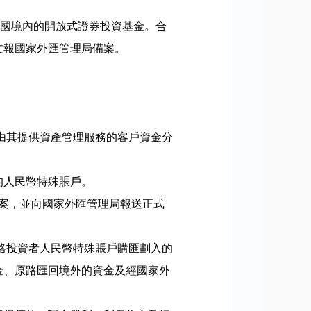
國境內的開放式證券投資基金。合
文報國家外匯管理局備案。
由其提供資產管理服務的客戶資金分
的人民幣特殊賬戶。
案，並向國家外匯管理局報送正式
格投資者人民幣特殊賬戶購匯劃入的
金、原路匯回境外的資金及經國家外