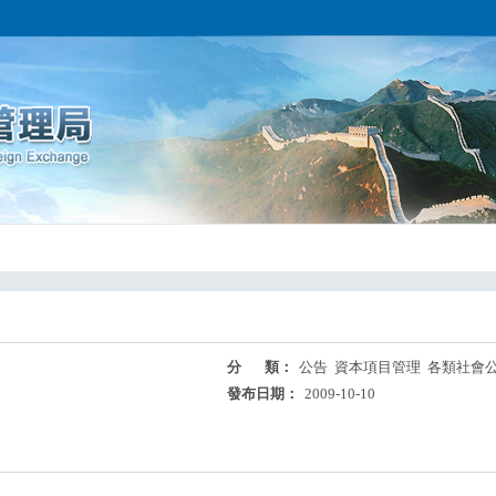
分 類：
公告 資本項目管理 各類社會
發布日期：
2009-10-10