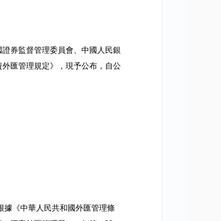
國證券監督管理委員會、中國人民銀
資外匯管理規定》，現予公布，自公
根據《中華人民共和國外匯管理條