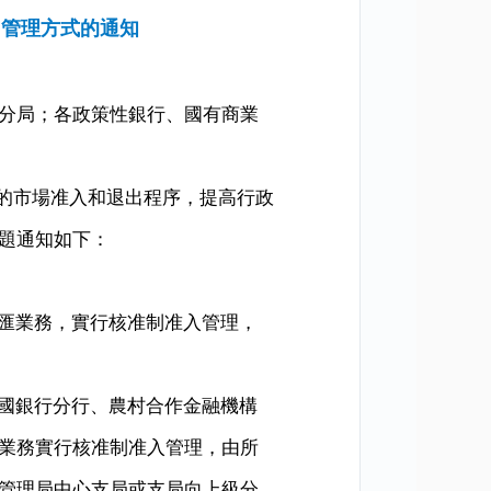
出管理方式的通知
分局；各政策性銀行、國有商業
的市場准入和退出程序，提高行政
題通知如下：
匯業務，實行核准制准入管理，
國銀行分行、農村合作金融機構
業務實行核准制准入管理，由所
管理局中心支局或支局向上級分