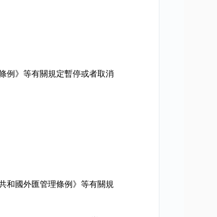
條例》等有關規定暫停或者取消
共和國外匯管理條例》等有關規