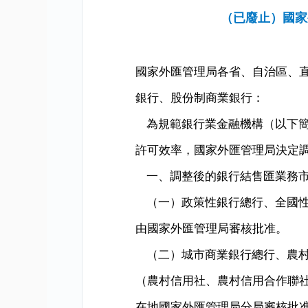
（已廢止）國家
國家外匯管理局各省、自治區、
銀行、股份制商業銀行：
為規範銀行業金融機構（以下
許可效率，國家外匯管理局決定
一、調整後的銀行結售匯業務
（一）政策性銀行總行、全國
由國家外匯管理局審核批准。
（二）城市商業銀行總行、農
（農村信用社、農村信用合作聯
在地國家外匯管理局分局審核批