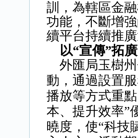
訓，為轄區金融
功能，不斷增強
續平台持續推廣
以
“宣傳”拓
外匯局玉樹州
動，通過設置服
播放等方式重點
本、提升效率”
曉度，使“科技