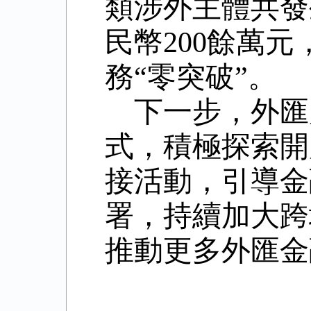
類涉外主體共發
民幣200餘萬
務“零突破”。
下一步，外匯
式，積極探索開
接活動，引導金
署，持續加大跨
推動更多外匯金