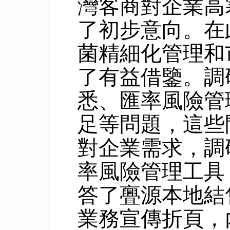
灣客商對企業高
了初步意向。在
菌精細化管理和
了有益借鑒。調
悉、匯率風險管
足等問題，這些
對企業需求，調
率風險管理工具
答了亹源本地結
業務宣傳折頁，