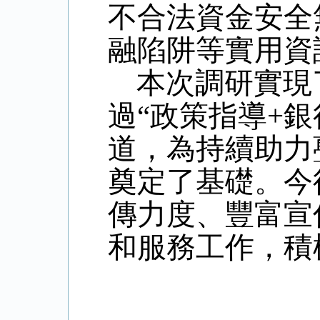
不合法資金安全
融陷阱等實用資
本次調研實現
過“政策指導+
道，為持續助力
奠定了基礎。今
傳力度、豐富宣
和服務工作，積