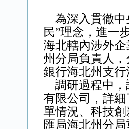
為深入貫徹中
民”理念，進一
海北轄內涉外企
州分局負責人，
銀行海北州支行
調研過程中，
有限公司，詳細
單情況、科技創
匯局海北州分局