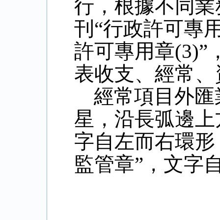
行，根據不同業
刊“行政許可專用章
許可專用章(3)
表收支、經常、
經常項目外匯
星，沿長弧邊上
字自左而右環形
監管章”，文字