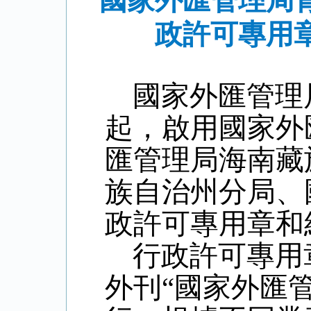
國家外匯管理局
政許可專用
國家外匯管理局
起，啟用國家外
匯管理局海南藏
族自治州分局、
政許可專用章和
行政許可專用
外刊“國家外匯