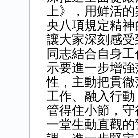
上》，用鮮活的
央八項規定精神
讓大家深刻感受
同志結合自身工
示要進一步增強
性，主動把貫徹
工作、融入行動
管得住小節，守
一堂生動直觀的