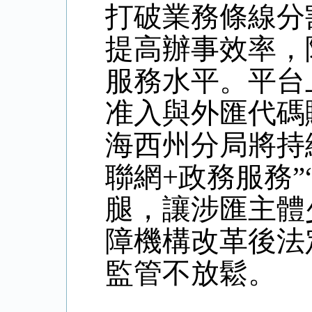
打破業務條線分
提高辦事效率，
服務水平。平台
准入與外匯代碼
海西州分局將持
聯網+政務服務”
腿，讓涉匯主體
障機構改革後法
監管不放鬆。