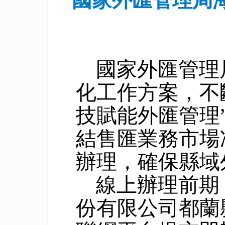
國家外匯管理局
國家外匯管理
化工作方案，不
技賦能外匯管理
結售匯業務市場
辦理，確保縣域
線上辦理前期
份有限公司都蘭