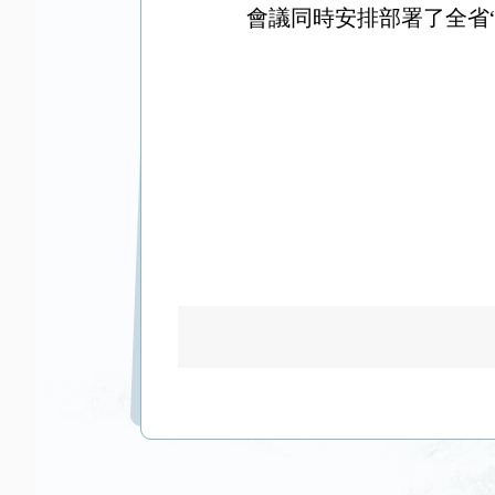
會議同時安排部署了全省