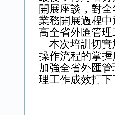
開展座談，對全
業務開展過程中
高全省外匯管理
本次培訓切實
操作流程的掌握
加強全省外匯管
理工作成效打下