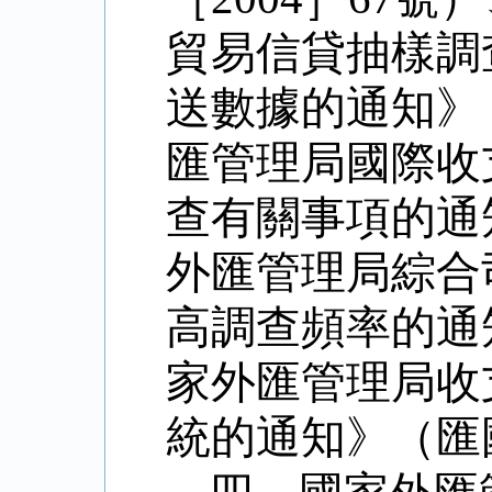
貿易信貸抽樣調
送數據的通知》
匯管理局國際收
查有關事項的通
外匯管理局綜合
高調查頻率的通
家外匯管理局收
統的通知》（匯