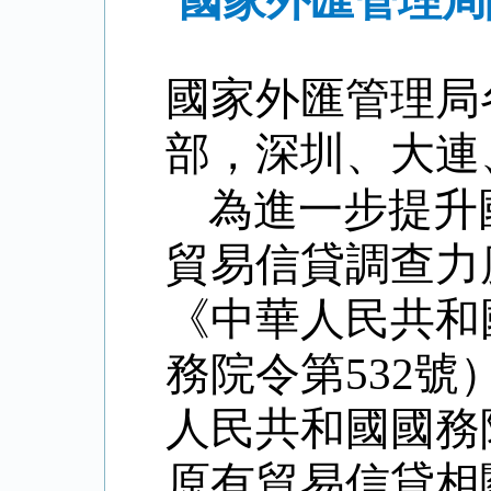
國家外匯管理局
國家外匯管理局
部，深圳、大連
為進一步提升
貿易信貸調查力
《中華人民共和
務院令第
532
號
人民共和國國務
原有貿易信貸相