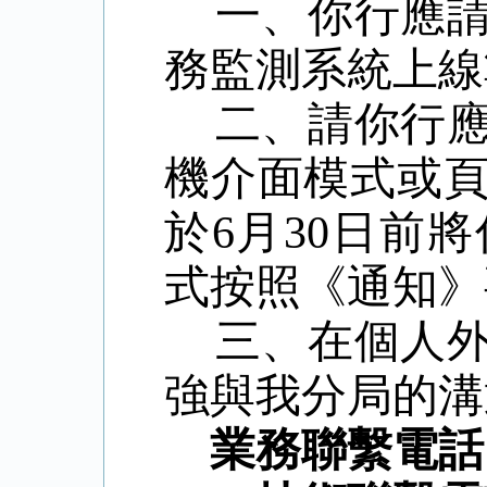
一、你行應
務監測系統上線
二、請你行
機介面模式或
於6月30日前
式按照《通知》
三、在個人
強與我分局的溝
業務聯繫電話