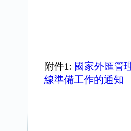
附件1:
國家外匯管
線準備工作的通知