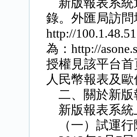
新版報表系統
錄。外匯局訪問
http://100.1
為：http://aso
授權見該平台首
人民幣報表及歐
二、關於新版
新版報表系統
（一）試運行