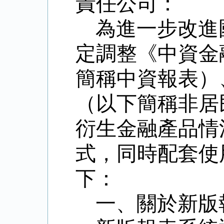
責任公司：
為進一步改進
定調整《中資金
簡稱中資報表）
（以下簡稱非居
衍生金融產品情
式，同時配套使
下：
一、關於新版