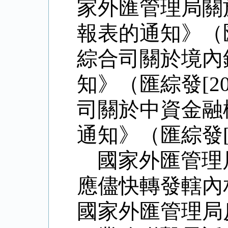
家外匯管理局關
報表的通知》（匯
綜合司關於境內
知》（匯綜發[2
司關於中資金融
通知》（匯綜發[2
國家外匯管理
應儘快轉發轄內
國家外匯管理局