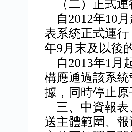
（二）正式運
自2012年1
表系統正式運行
年9月末及以後
自2013年
構應通過該系統
據，同時停止原
三、中資報表
送主體範圍、報