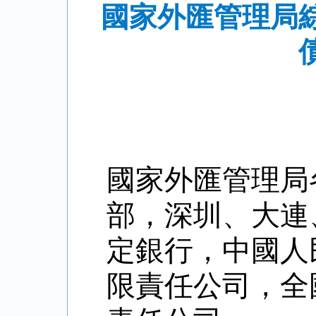
國家外匯管理局
國家外匯管理局
部，深圳、大連
定銀行，中國人
限責任公司，全