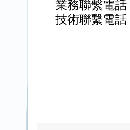
業務聯繫電話：01
技術聯繫電話：01