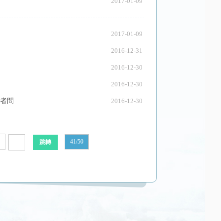
2017-01-09
2017-01-09
2016-12-31
2016-12-30
2016-12-30
記者問
2016-12-30
41/50