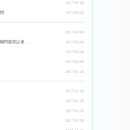
2017-02-10
問
2017-02-04
2017-02-04
問題答記者...
2017-02-04
2017-02-04
2017-02-04
2017-01-24
2017-01-20
2017-01-20
2017-01-20
2017-01-20