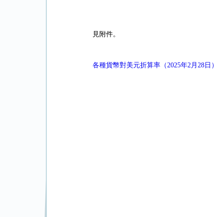
見附件。
各種貨幣對美元折算率（2025年2月28日